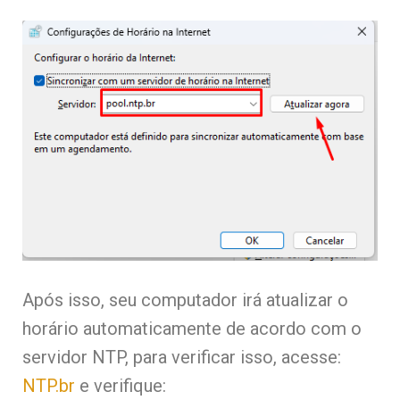
Após isso, seu computador irá atualizar o
horário automaticamente de acordo com o
servidor NTP, para verificar isso, acesse:
NTP.br
e verifique: