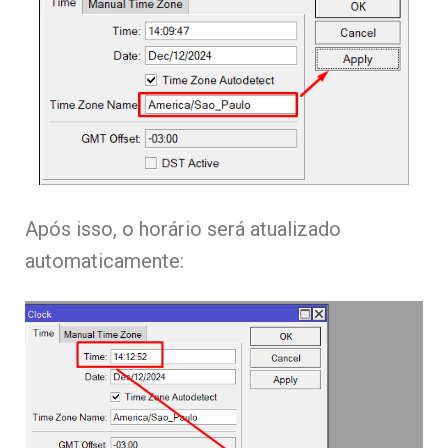
Após isso, o horário será atualizado
automaticamente: