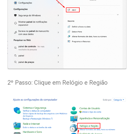
2º Passo: Clique em Relógio e Região