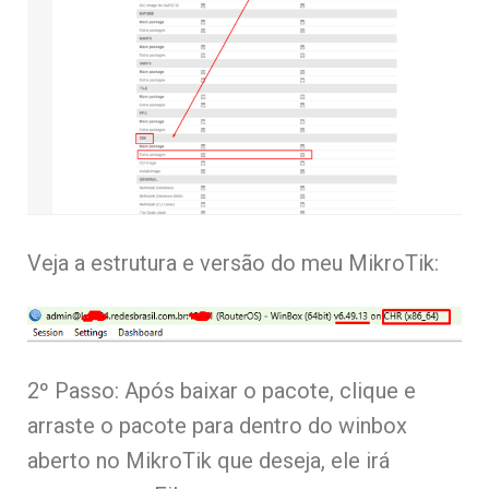
Veja a estrutura e versão do meu MikroTik:
2º Passo: Após baixar o pacote, clique e
arraste o pacote para dentro do winbox
aberto no MikroTik que deseja, ele irá