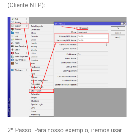
(Cliente NTP):
2º Passo: Para nosso exemplo, iremos usar