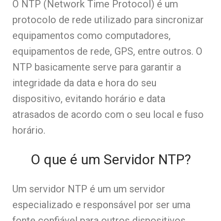
O NTP (Network Time Protocol) é um
protocolo de rede utilizado para sincronizar
equipamentos como computadores,
equipamentos de rede, GPS, entre outros. O
NTP basicamente serve para garantir a
integridade da data e hora do seu
dispositivo, evitando horário e data
atrasados de acordo com o seu local e fuso
horário.
O que é um Servidor NTP?
Um servidor NTP é um um servidor
especializado e responsável por ser uma
fonte confiável para outros dispositivos.