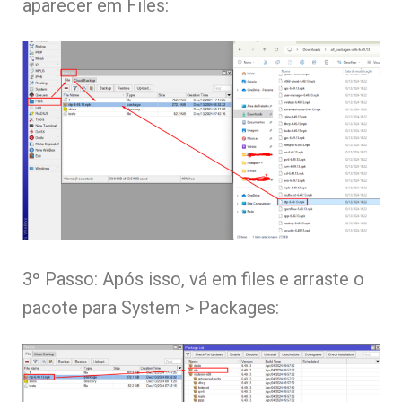
aparecer em Files:
3º Passo: Após isso, vá em files e arraste o
pacote para System > Packages: