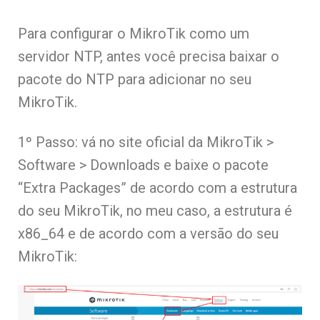
Para configurar o MikroTik como um
servidor NTP, antes você precisa baixar o
pacote do NTP para adicionar no seu
MikroTik.
1º Passo: vá no site oficial da MikroTik >
Software > Downloads e baixe o pacote
“Extra Packages” de acordo com a estrutura
do seu MikroTik, no meu caso, a estrutura é
x86_64 e de acordo com a versão do seu
MikroTik: