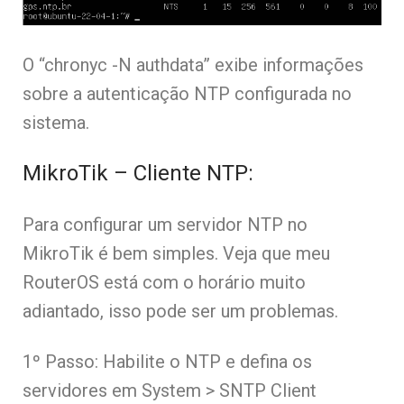
O “chronyc -N authdata” exibe informações
sobre a autenticação NTP configurada no
sistema.
MikroTik – Cliente NTP:
Para configurar um servidor NTP no
MikroTik é bem simples. Veja que meu
RouterOS está com o horário muito
adiantado, isso pode ser um problemas.
1º Passo: Habilite o NTP e defina os
servidores em System > SNTP Client