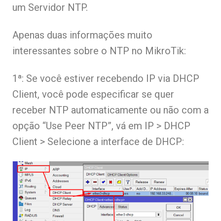
um Servidor NTP.
Apenas duas informações muito
interessantes sobre o NTP no MikroTik:
1ª: Se você estiver recebendo IP via DHCP
Client, você pode especificar se quer
receber NTP automaticamente ou não com a
opção “Use Peer NTP”, vá em IP > DHCP
Client > Selecione a interface de DHCP: