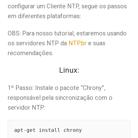
configurar um Cliente NTP, segue os passos
em diferentes plataformas:
OBS: Para nosso tutorial, estaremos usando
os servidores NTP da
NTP.br
e suas
recomendações.
Linux:
1º Passo: Instale o pacote “Chrony”,
responsável pela sincronização com o
servidor NTP:
apt-get install chrony