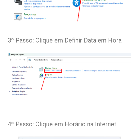
3º Passo: Clique em Definir Data em Hora
4º Passo: Clique em Horário na Internet