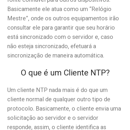
Basicamente ele atua como um “Relógio
Mestre”, onde os outros equipamentos irão
consultar ele para garantir que seu horário
está sincronizado com o servidor e, caso
não esteja sincronizado, efetuará a
sincronização de maneira automática.
O que é um Cliente NTP?
Um cliente NTP nada mais é do que um
cliente normal de qualquer outro tipo de
protocolo. Basicamente, o cliente envia uma
solicitação ao servidor e o servidor
responde, assim, o cliente identifica as