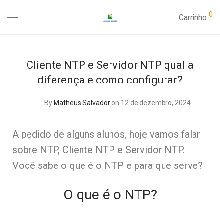
0
Carrinho
Cliente NTP e Servidor NTP qual a
diferença e como configurar?
By
Matheus Salvador
on 12 de dezembro, 2024
A pedido de alguns alunos, hoje vamos falar
sobre NTP, Cliente NTP e Servidor NTP.
Você sabe o que é o NTP e para que serve?
O que é o NTP?