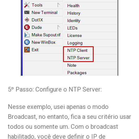
5º Passo: Configure o NTP Server:
Nesse exemplo, usei apenas o modo
Broadcast, no entanto, fica a seu critério usar
todos ou somente um. Com o broadcast
habilitado, você deve definir o IP de