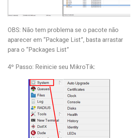
OBS: Não tem problema se o pacote não
aparecer em “Package List”, basta arrastar
para o “Packages List”
4º Passo: Reinicie seu MikroTik: