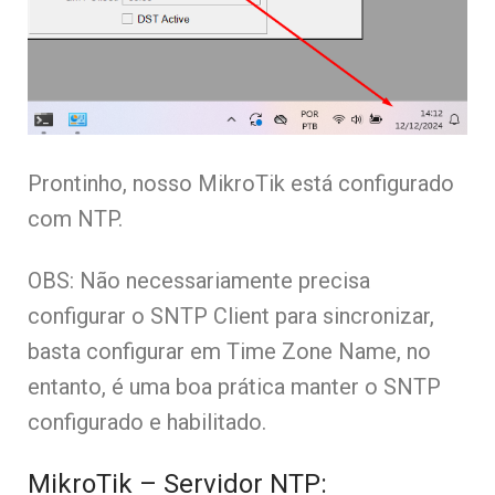
Prontinho, nosso MikroTik está configurado
com NTP.
OBS: Não necessariamente precisa
configurar o SNTP Client para sincronizar,
basta configurar em Time Zone Name, no
entanto, é uma boa prática manter o SNTP
configurado e habilitado.
MikroTik – Servidor NTP: