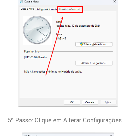
5º Passo: Clique em Alterar Configurações