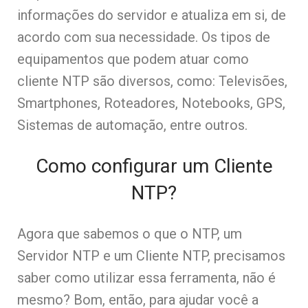
informações do servidor e atualiza em si, de
acordo com sua necessidade. Os tipos de
equipamentos que podem atuar como
cliente NTP são diversos, como: Televisões,
Smartphones, Roteadores, Notebooks, GPS,
Sistemas de automação, entre outros.
Como configurar um Cliente
NTP?
Agora que sabemos o que o NTP, um
Servidor NTP e um Cliente NTP, precisamos
saber como utilizar essa ferramenta, não é
mesmo? Bom, então, para ajudar você a