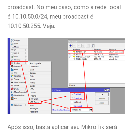
broadcast. No meu caso, como a rede local
é 10.10.50.0/24, meu broadcast é
10.10.50.255. Veja:
Após isso, basta aplicar seu MikroTik será