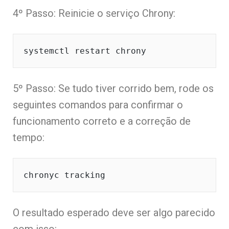
4º Passo: Reinicie o serviço Chrony:
systemctl restart chrony
5º Passo: Se tudo tiver corrido bem, rode os
seguintes comandos para confirmar o
funcionamento correto e a correção de
tempo:
chronyc tracking
O resultado esperado deve ser algo parecido