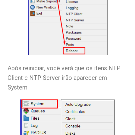
Após reiniciar, você verá que os itens NTP
Client e NTP Server irão aparecer em
System: