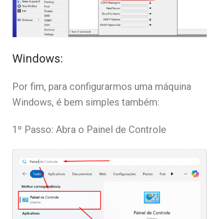
Windows:
Por fim, para configurarmos uma máquina
Windows, é bem simples também:
1º Passo: Abra o Painel de Controle