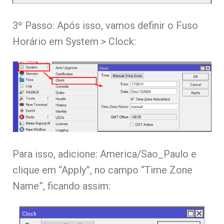
3º Passo: Após isso, vamos definir o Fuso
Horário em System > Clock:
Para isso, adicione: America/Sao_Paulo e
clique em “Apply”, no campo “Time Zone
Name”, ficando assim: