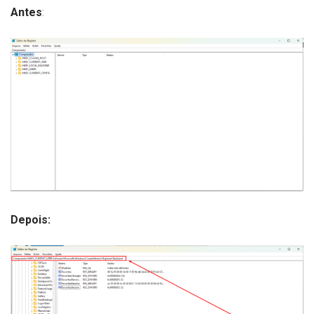
Antes
:
Depois: