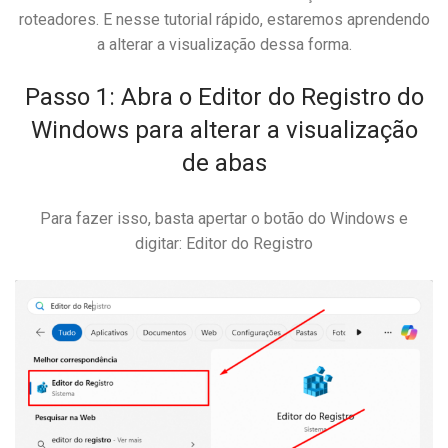
roteadores. E nesse tutorial rápido, estaremos aprendendo
a alterar a visualização dessa forma.
Passo 1: Abra o Editor do Registro do
Windows para alterar a visualização
de abas
Para fazer isso, basta apertar o botão do Windows e
digitar: Editor do Registro