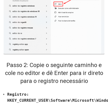
Passo 2: Copie o seguinte caminho e
cole no editor e dê Enter para ir direto
para o registro necessário
Registro:
HKEY_CURRENT_USER\Software\Microsoft\Wind