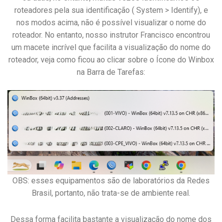
roteadores pela sua identificação ( System > Identify), e
nos modos acima, não é possível visualizar o nome do
roteador. No entanto, nosso instrutor Francisco encontrou
um macete incrível que facilita a visualização do nome do
roteador, veja como ficou ao clicar sobre o Ícone do Winbox
na Barra de Tarefas:
OBS: esses equipamentos são de laboratórios da Redes
Brasil, portanto, não trata-se de ambiente real.
Dessa forma facilita bastante a visualização do nome dos