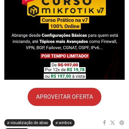
APROVEITAR OFERTA
visualização de abas
winbox