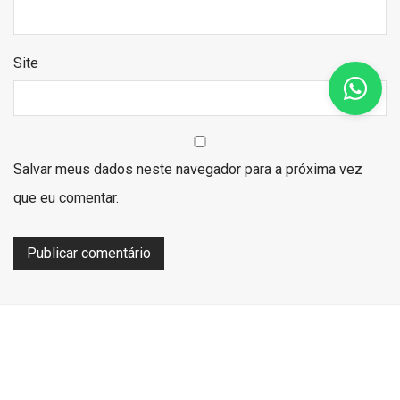
Site
Salvar meus dados neste navegador para a próxima vez
que eu comentar.