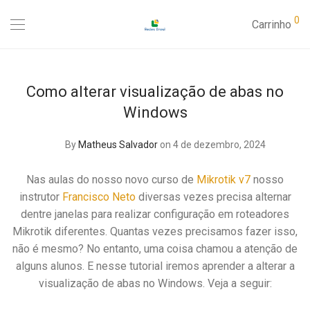
0
Carrinho
Como alterar visualização de abas no
Windows
By
Matheus Salvador
on 4 de dezembro, 2024
Nas aulas do nosso novo curso de
Mikrotik v7
nosso
instrutor
Francisco Neto
diversas vezes precisa alternar
dentre janelas para realizar configuração em roteadores
Mikrotik diferentes. Quantas vezes precisamos fazer isso,
não é mesmo? No entanto, uma coisa chamou a atenção de
alguns alunos. E nesse tutorial iremos aprender a alterar a
visualização de abas no Windows. Veja a seguir: