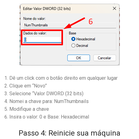
Dê um click com o botão direito em qualquer lugar
Clique em “Novo”
Selecione “Valor DWORD (32 bits)
Nomei a chave para: NumThumbnails
Modifique a chave
Insira o valor: 0 e Base: Hexadecimal
Passo 4: Reinicie sua máquina