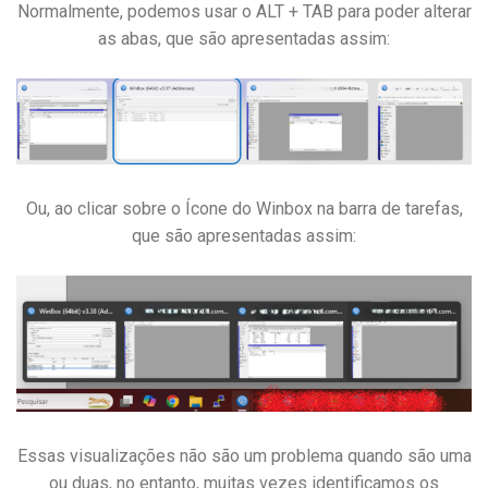
Normalmente, podemos usar o ALT + TAB para poder alterar
as abas, que são apresentadas assim:
Ou, ao clicar sobre o Ícone do Winbox na barra de tarefas,
que são apresentadas assim:
Essas visualizações não são um problema quando são uma
ou duas, no entanto, muitas vezes identificamos os