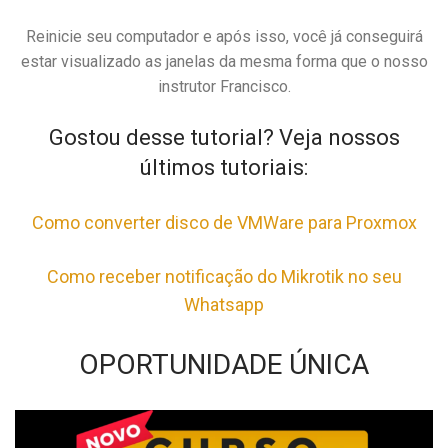
Reinicie seu computador e após isso, você já conseguirá
estar visualizado as janelas da mesma forma que o nosso
instrutor Francisco.
Gostou desse tutorial? Veja nossos
últimos tutoriais:
Como converter disco de VMWare para Proxmox
Como receber notificação do Mikrotik no seu
Whatsapp
OPORTUNIDADE ÚNICA