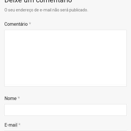
Deixe um comentário
O seu endereço de e-mail não será publicado.
Comentário
*
Nome
*
E-mail
*