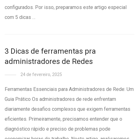
configurados. Por isso, preparamos este artigo especial
com 5 dicas …
3 Dicas de ferramentas pra
administradores de Redes
24 de fevereiro, 2025
Ferramentas Essenciais para Administradores de Rede: Um
Guia Prático Os administradores de rede enfrentam
diariamente desafios complexos que exigem ferramentas
eficientes. Primeiramente, precisamos entender que o
diagnóstico rápido e preciso de problemas pode
economizar horas de trabalho. Neste artigo, analisaremos