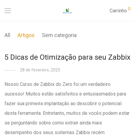
0
Carrinho
All
Artigos
Sem categoria
5 Dicas de Otimização para seu Zabbix
28 de fevereiro, 2025
Nosso Curso de Zabbix do Zero foi um verdadeiro
sucesso! Muitos estão satisfeitos e entusiasmados para
fazer sua primeira implantação ao descobrir o potencial
desta ferramenta. Entretanto, muitos de vocês podem estar
se perguntando sobre como extrair ainda mais
desempenho dos seus sistemas Zabbix recém