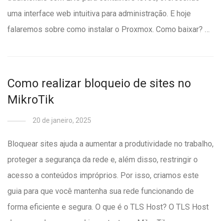
uma interface web intuitiva para administração. E hoje
falaremos sobre como instalar o Proxmox. Como baixar? …
Como realizar bloqueio de sites no
MikroTik
20 de janeiro, 2025
Bloquear sites ajuda a aumentar a produtividade no trabalho,
proteger a segurança da rede e, além disso, restringir o
acesso a conteúdos impróprios. Por isso, criamos este
guia para que você mantenha sua rede funcionando de
forma eficiente e segura. O que é o TLS Host? O TLS Host