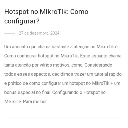
Hotspot no MikroTik: Como
configurar?
27 de dezembro, 2024
Um assunto que chama bastante a atenção no MikroTik é:
Como configurar hotspot no MikroTik. Esse assunto chama
tanta atenção por vários motivos, como: Considerando
todos esses aspectos, decidimos trazer um tutorial rápido
e prático de como configurar um hotspot no MikroTik + um
bônus especial no final. Configurando o Hotspot no
MikroTik Para melhor …