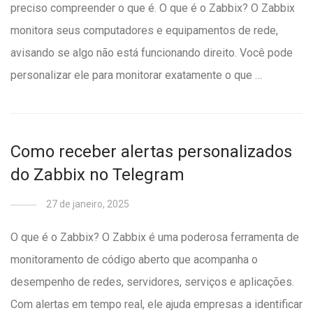
preciso compreender o que é. O que é o Zabbix? O Zabbix
monitora seus computadores e equipamentos de rede,
avisando se algo não está funcionando direito. Você pode
personalizar ele para monitorar exatamente o que …
Como receber alertas personalizados
do Zabbix no Telegram
27 de janeiro, 2025
O que é o Zabbix? O Zabbix é uma poderosa ferramenta de
monitoramento de código aberto que acompanha o
desempenho de redes, servidores, serviços e aplicações.
Com alertas em tempo real, ele ajuda empresas a identificar