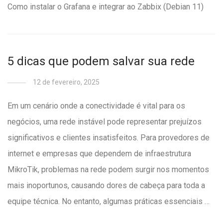
Como instalar o Grafana e integrar ao Zabbix (Debian 11)
5 dicas que podem salvar sua rede
12 de fevereiro, 2025
Em um cenário onde a conectividade é vital para os
negócios, uma rede instável pode representar prejuízos
significativos e clientes insatisfeitos. Para provedores de
internet e empresas que dependem de infraestrutura
MikroTik, problemas na rede podem surgir nos momentos
mais inoportunos, causando dores de cabeça para toda a
equipe técnica. No entanto, algumas práticas essenciais …