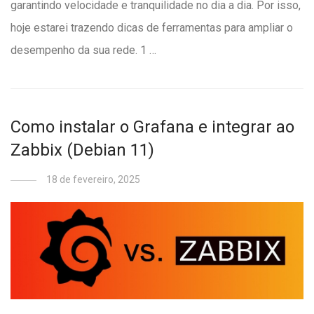
garantindo velocidade e tranquilidade no dia a dia. Por isso,
hoje estarei trazendo dicas de ferramentas para ampliar o
desempenho da sua rede. 1 …
Como instalar o Grafana e integrar ao
Zabbix (Debian 11)
18 de fevereiro, 2025