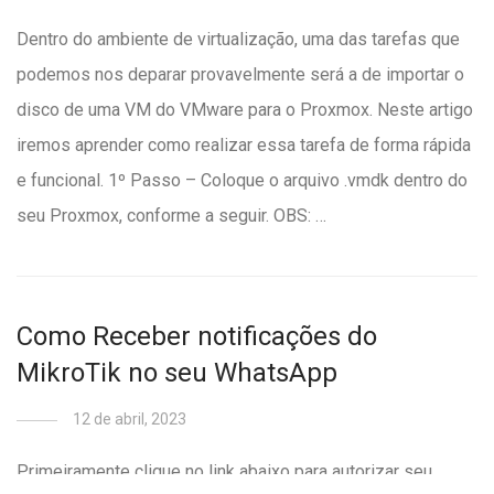
Dentro do ambiente de virtualização, uma das tarefas que
podemos nos deparar provavelmente será a de importar o
disco de uma VM do VMware para o Proxmox. Neste artigo
iremos aprender como realizar essa tarefa de forma rápida
e funcional. 1º Passo – Coloque o arquivo .vmdk dentro do
seu Proxmox, conforme a seguir. OBS: …
Como Receber notificações do
MikroTik no seu WhatsApp
12 de abril, 2023
Primeiramente clique no link abaixo para autorizar seu