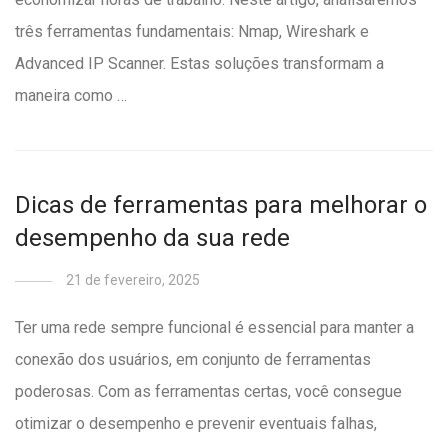
três ferramentas fundamentais: Nmap, Wireshark e
Advanced IP Scanner. Estas soluções transformam a
maneira como …
Dicas de ferramentas para melhorar o
desempenho da sua rede
21 de fevereiro, 2025
Ter uma rede sempre funcional é essencial para manter a
conexão dos usuários, em conjunto de ferramentas
poderosas. Com as ferramentas certas, você consegue
otimizar o desempenho e prevenir eventuais falhas,