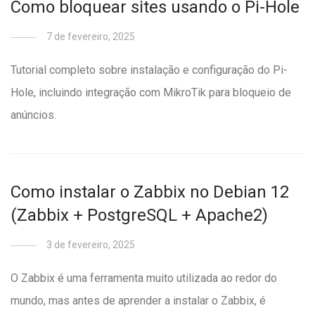
Como bloquear sites usando o Pi-Hole
7 de fevereiro, 2025
Tutorial completo sobre instalação e configuração do Pi-
Hole, incluindo integração com MikroTik para bloqueio de
anúncios.
Como instalar o Zabbix no Debian 12
(Zabbix + PostgreSQL + Apache2)
3 de fevereiro, 2025
O Zabbix é uma ferramenta muito utilizada ao redor do
mundo, mas antes de aprender a instalar o Zabbix, é