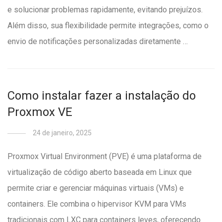
e solucionar problemas rapidamente, evitando prejuízos.
Além disso, sua flexibilidade permite integrações, como o
envio de notificações personalizadas diretamente …
Como instalar fazer a instalação do
Proxmox VE
24 de janeiro, 2025
Proxmox Virtual Environment (PVE) é uma plataforma de
virtualização de código aberto baseada em Linux que
permite criar e gerenciar máquinas virtuais (VMs) e
containers. Ele combina o hipervisor KVM para VMs
tradicionais com LXC para containers leves, oferecendo