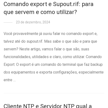
Comando export e Supout.rif: para
que servem e como utilizar?
23 de dezembro, 2024
Você provavelmente já ouviu falar no comando export e,
talvez até do supout.rif. Mas sabe o que são e para que
servem? Neste artigo, vamos falar o que são, suas
funcionalidades, utilidades e claro, como utilizar. Comando
Export: O export é um comando do terminal que faz backup
dos equipamentos e exporta configurações, especialmente
entre …
Cliente NTP e Servidor NTP qual a