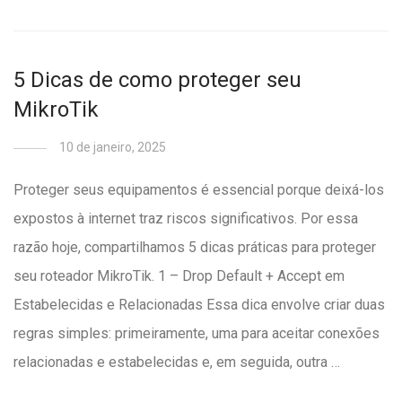
5 Dicas de como proteger seu
MikroTik
10 de janeiro, 2025
Proteger seus equipamentos é essencial porque deixá-los
expostos à internet traz riscos significativos. Por essa
razão hoje, compartilhamos 5 dicas práticas para proteger
seu roteador MikroTik. 1 – Drop Default + Accept em
Estabelecidas e Relacionadas Essa dica envolve criar duas
regras simples: primeiramente, uma para aceitar conexões
relacionadas e estabelecidas e, em seguida, outra …