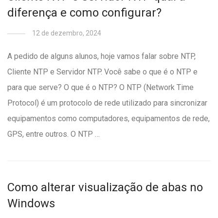
diferença e como configurar?
12 de dezembro, 2024
A pedido de alguns alunos, hoje vamos falar sobre NTP,
Cliente NTP e Servidor NTP. Você sabe o que é o NTP e
para que serve? O que é o NTP? O NTP (Network Time
Protocol) é um protocolo de rede utilizado para sincronizar
equipamentos como computadores, equipamentos de rede,
GPS, entre outros. O NTP …
Como alterar visualização de abas no
Windows