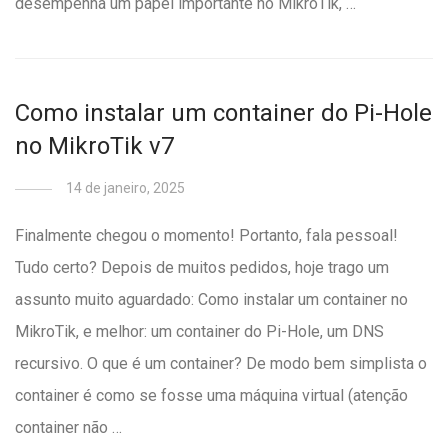
desempenha um papel importante no MikroTik, …
Como instalar um container do Pi-Hole
no MikroTik v7
14 de janeiro, 2025
Finalmente chegou o momento! Portanto, fala pessoal!
Tudo certo? Depois de muitos pedidos, hoje trago um
assunto muito aguardado: Como instalar um container no
MikroTik, e melhor: um container do Pi-Hole, um DNS
recursivo. O que é um container? De modo bem simplista o
container é como se fosse uma máquina virtual (atenção
container não …