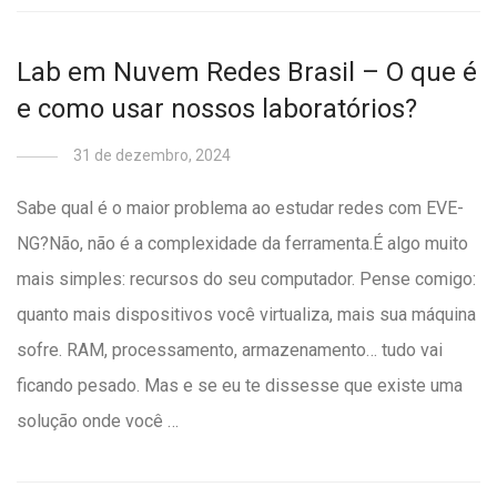
Lab em Nuvem Redes Brasil – O que é
e como usar nossos laboratórios?
31 de dezembro, 2024
Sabe qual é o maior problema ao estudar redes com EVE-
NG?Não, não é a complexidade da ferramenta.É algo muito
mais simples: recursos do seu computador. Pense comigo:
quanto mais dispositivos você virtualiza, mais sua máquina
sofre. RAM, processamento, armazenamento… tudo vai
ficando pesado. Mas e se eu te dissesse que existe uma
solução onde você …