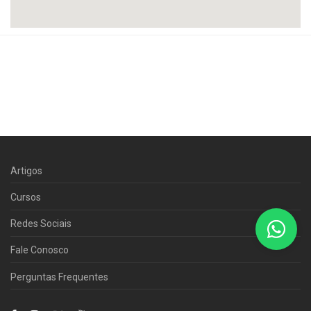
Artigos
Cursos
Redes Sociais
Fale Conosco
Perguntas Frequentes