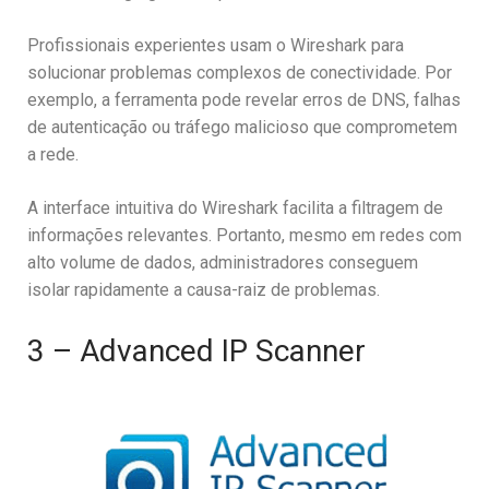
Profissionais experientes usam o Wireshark para
solucionar problemas complexos de conectividade. Por
exemplo, a ferramenta pode revelar erros de DNS, falhas
de autenticação ou tráfego malicioso que comprometem
a rede.
A interface intuitiva do Wireshark facilita a filtragem de
informações relevantes. Portanto, mesmo em redes com
alto volume de dados, administradores conseguem
isolar rapidamente a causa-raiz de problemas.
3 – Advanced IP Scanner