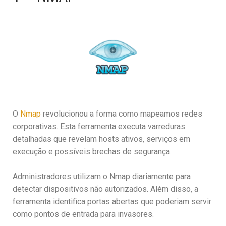
O
Nmap
revolucionou a forma como mapeamos redes
corporativas. Esta ferramenta executa varreduras
detalhadas que revelam hosts ativos, serviços em
execução e possíveis brechas de segurança.
Administradores utilizam o Nmap diariamente para
detectar dispositivos não autorizados. Além disso, a
ferramenta identifica portas abertas que poderiam servir
como pontos de entrada para invasores.