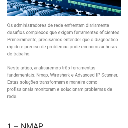
Os administradores de rede enfrentam diariamente
desafios complexos que exigem ferramentas eficientes.
Primeiramente, precisamos entender que o diagnóstico
rápido e preciso de problemas pode economizar horas
de trabalho.
Neste artigo, analisaremos três ferramentas
fundamentais: Nmap, Wireshark e Advanced IP Scanner.
Estas soluções transformam a maneira como
profissionais monitoram e solucionam problemas de
rede.
1 – NMAP