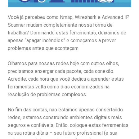
Você já percebeu como Nmap, Wireshark e Advanced IP
Scanner mudam completamente nossa forma de
trabalhar? Dominando estas ferramentas, deixamos de
apenas “apagar incêndios” e começamos a prever
problemas antes que aconteçam.
Olhamos para nossas redes hoje com outros olhos,
precisamos enxergar cada pacote, cada conexão.
Acredite, cada hora que você dedica a aprender estas
ferramentas volta como dias economizados na
resolução de problemas complexos.
No fim das contas, não estamos apenas consertando
redes, estamos construindo ambientes digitais mais
seguros e confiáveis. Então, coloque estas ferramentas
na sua rotina diária – seu futuro profissional (e sua