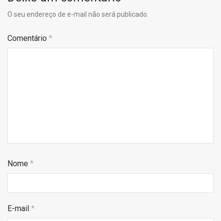
O seu endereço de e-mail não será publicado.
Comentário
*
Nome
*
E-mail
*