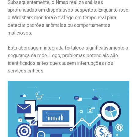
Subsequentemente, o Nmap realiza análises
aprofundadas em dispositivos suspeitos. Enquanto isso,
o Wireshark monitora o tráfego em tempo real para
detectar padrões anômalos ou comportamentos
maliciosos.
Esta abordagem integrada fortalece significativamente a
segurança da rede. Logo, problemas potenciais são
identificados antes que causem interrupções nos
serviços críticos.