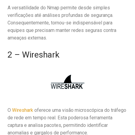
A versatilidade do Nmap permite desde simples
verificações até análises profundas de segurança.
Consequentemente, tornou-se indispensável para
equipes que precisam manter redes seguras contra
ameaças externas.
2 – Wireshark
O
Wireshark
oferece uma visão microscópica do tráfego
de rede em tempo real. Esta poderosa ferramenta
captura e analisa pacotes, permitindo identificar
anomalias e gargalos de performance.