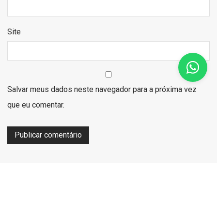
Site
Salvar meus dados neste navegador para a próxima vez
que eu comentar.