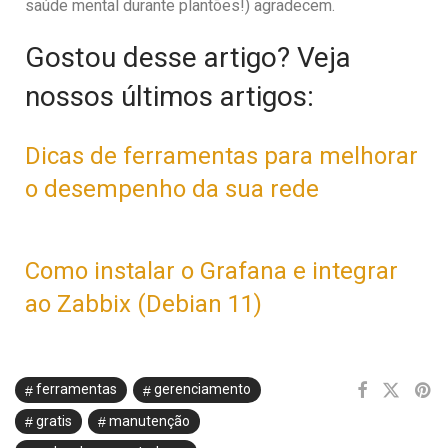
saúde mental durante plantões!) agradecem.
Gostou desse artigo? Veja
nossos últimos artigos:
Dicas de ferramentas para melhorar
o desempenho da sua rede
Como instalar o Grafana e integrar
ao Zabbix (Debian 11)
ferramentas
gerenciamento
gratis
manutenção