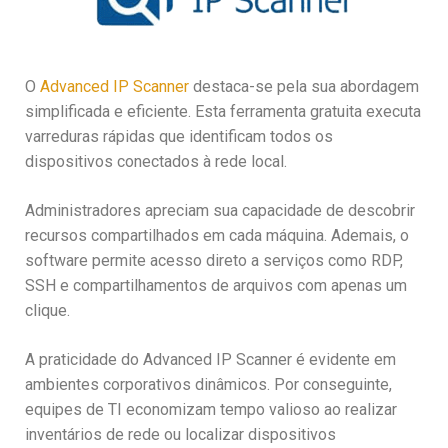
O
Advanced IP Scanner
destaca-se pela sua abordagem
simplificada e eficiente. Esta ferramenta gratuita executa
varreduras rápidas que identificam todos os
dispositivos conectados à rede local.
Administradores apreciam sua capacidade de descobrir
recursos compartilhados em cada máquina. Ademais, o
software permite acesso direto a serviços como RDP,
SSH e compartilhamentos de arquivos com apenas um
clique.
A praticidade do Advanced IP Scanner é evidente em
ambientes corporativos dinâmicos. Por conseguinte,
equipes de TI economizam tempo valioso ao realizar
inventários de rede ou localizar dispositivos