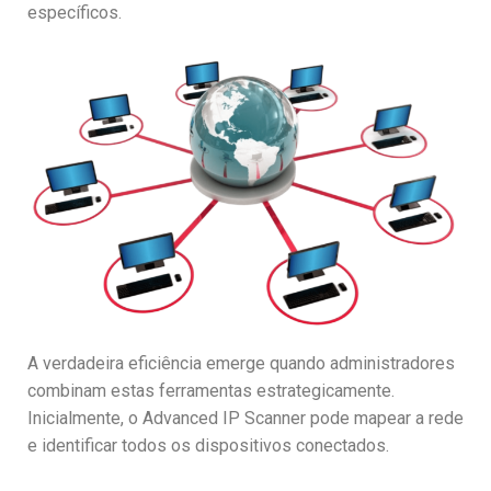
específicos.
A verdadeira eficiência emerge quando administradores
combinam estas ferramentas estrategicamente.
Inicialmente, o Advanced IP Scanner pode mapear a rede
e identificar todos os dispositivos conectados.