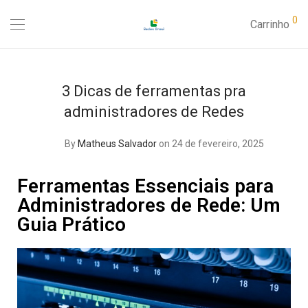
0
Carrinho
3 Dicas de ferramentas pra
administradores de Redes
By
Matheus Salvador
on 24 de fevereiro, 2025
Ferramentas Essenciais para
Administradores de Rede: Um
Guia Prático