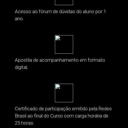
Acesso ao fórum de dúvidas do aluno por 1
ano.
Apostila de acompanhamento em formato
digital;
Certificado de participação emitido pela Redes
Brasil ao final do Curso com carga horária de
25 horas.