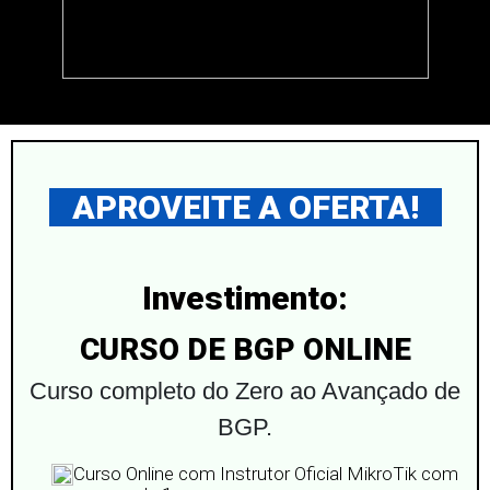
APROVEITE A OFERTA!
Investimento:
CURSO DE BGP ONLINE
Curso completo do Zero ao Avançado de
BGP.
Curso Online com Instrutor Oficial MikroTik com