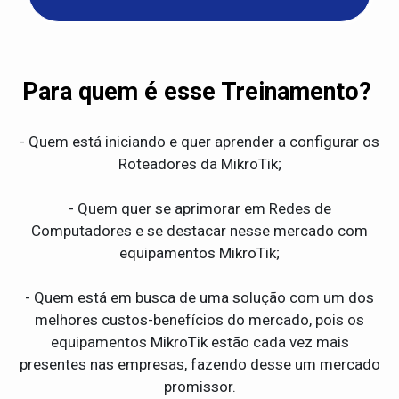
Para quem é esse Treinamento?
- Quem está iniciando e quer aprender a configurar os
Roteadores da MikroTik;
- Quem quer se aprimorar em Redes de
Computadores e se destacar nesse mercado com
equipamentos MikroTik;
- Quem está em busca de uma solução com um dos
melhores custos-benefícios do mercado, pois os
equipamentos MikroTik estão cada vez mais
presentes nas empresas, fazendo desse um mercado
promissor.