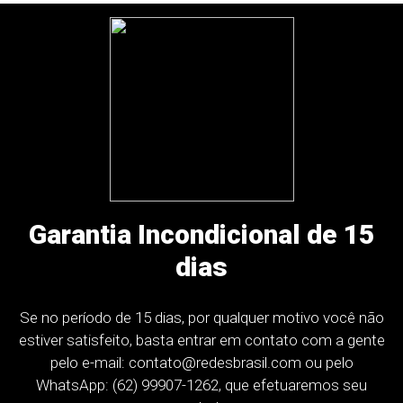
Garantia Incondicional de 15
dias
Se no período de 15 dias, por qualquer motivo você não
estiver satisfeito, basta entrar em contato com a gente
pelo e-mail:
contato@redesbrasil.com
ou pelo
WhatsApp: (62) 99907-1262, que efetuaremos seu