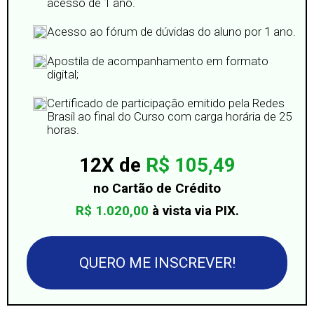
acesso de 1 ano.
Acesso ao fórum de dúvidas do aluno por 1 ano.
Apostila de acompanhamento em formato
digital;
Certificado de participação emitido pela Redes
Brasil ao final do Curso com carga horária de 25
horas.
12X de
R$ 105,49
no Cartão de Crédito
R$ 1.020,00
à vista via PIX
.
QUERO ME INSCREVER!