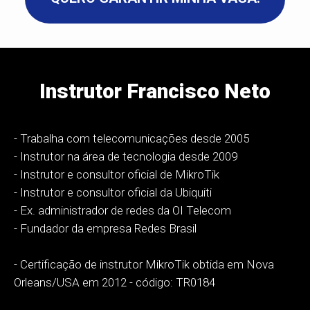
Instrutor Francisco Neto
- Trabalha com telecomunicações desde 2005
- Instrutor na área de tecnologia desde 2009
- Instrutor e consultor oficial de MikroTik
- Instrutor e consultor oficial da Ubiquiti
- Ex. administrador de redes da OI Telecom
- Fundador da empresa Redes Brasil
- Certificação de instrutor MikroTik obtida em Nova
Orleans/USA em 2012 - código: TR0184