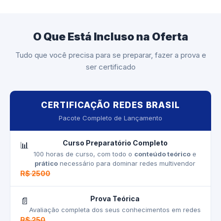
O Que Está Incluso na Oferta
Tudo que você precisa para se preparar, fazer a prova e
ser certificado
CERTIFICAÇÃO REDES BRASIL
Pacote Completo de Lançamento
Curso Preparatório Completo
📊
100 horas de curso, com todo o
conteúdo teórico
e
prático
necessário para dominar redes multivendor
R$ 2500
Prova Teórica
📄
Avaliação completa dos seus conhecimentos em redes
R$ 250