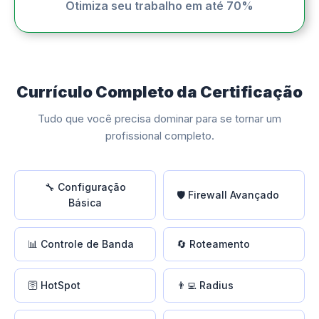
Otimiza seu trabalho em até 70%
Currículo Completo da Certificação
Tudo que você precisa dominar para se tornar um
profissional completo.
🔧 Configuração
🛡️ Firewall Avançado
Básica
📊 Controle de Banda
🔄 Roteamento
🛜 HotSpot
👨‍💻 Radius