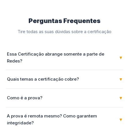
Perguntas Frequentes
Tire todas as suas dúvidas sobre a certificação
Essa Certificação abrange somente a parte de
▾
Redes?
▾
Quais temas a certificação cobre?
▾
Como é a prova?
A prova é remota mesmo? Como garantem
▾
integridade?