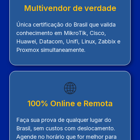
Multivendor de verdade
Única certificação do Brasil que valida
conhecimento em MikroTik, Cisco,
Huawei, Datacom, Unifi, Linux, Zabbix e
Proxmox simultaneamente.
🌐
100% Online e Remota
Faça sua prova de qualquer lugar do
Brasil, sem custos com deslocamento.
Agende no horário que for melhor para