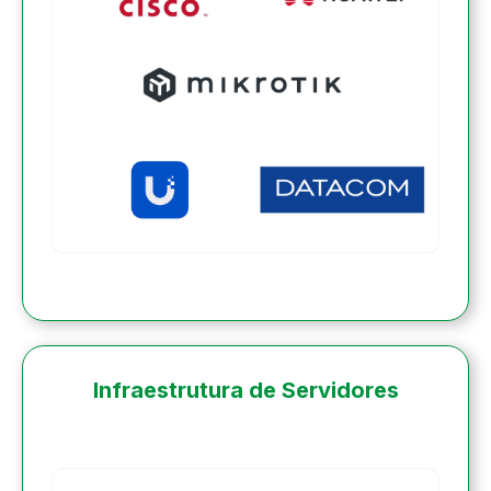
Infraestrutura de Servidores