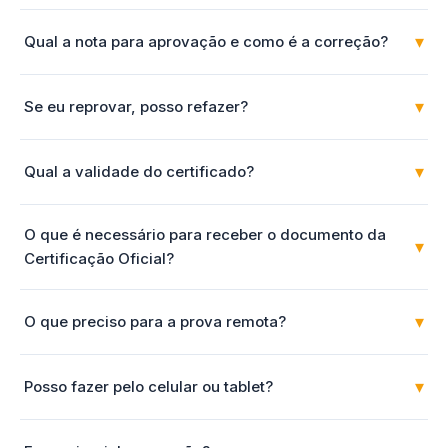
▾
Qual a nota para aprovação e como é a correção?
▾
Se eu reprovar, posso refazer?
▾
Qual a validade do certificado?
O que é necessário para receber o documento da
▾
Certificação Oficial?
▾
O que preciso para a prova remota?
▾
Posso fazer pelo celular ou tablet?