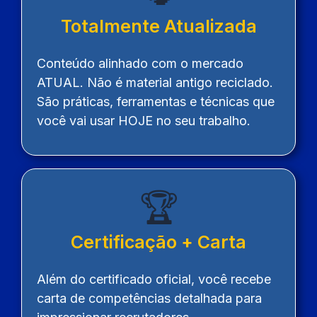
Totalmente Atualizada
Conteúdo alinhado com o mercado
ATUAL. Não é material antigo reciclado.
São práticas, ferramentas e técnicas que
você vai usar HOJE no seu trabalho.
🏆
Certificação + Carta
Além do certificado oficial, você recebe
carta de competências detalhada para