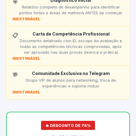
Diagnóstico Inicial
🎯
Relatório completo de desempenho para identificar
pontos fortes e áreas de melhoria ANTES de começar
INESTIMÁVEL
Carta de Competência Profissional
📋
Documento detalhado com ID, escopo da avaliação e
todas as competências técnicas comprovadas, após
ser aprovado nas duas provas (teórica e prática)
INESTIMÁVEL
Comunidade Exclusiva no Telegram
💬
Grupo VIP de alunos para networking, troca de
experiências e suporte mútuo
INESTIMÁVEL
🔥 DESCONTO DE 75%