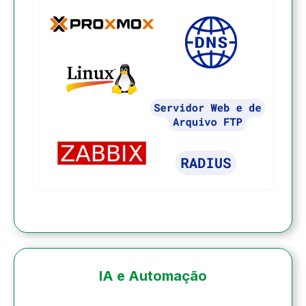
IA e Automação