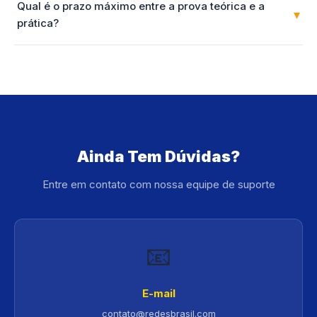
Qual é o prazo máximo entre a prova teórica e a
▾
prática?
Ainda Tem Dúvidas?
Entre em contato com nossa equipe de suporte
📧
E-mail
contato@redesbrasil.com