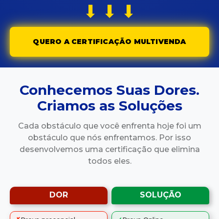
⬇ ⬇ ⬇
QUERO A CERTIFICAÇÃO MULTIVENDA
Conhecemos Suas Dores.
Criamos as Soluções
Cada obstáculo que você enfrenta hoje foi um
obstáculo que nós enfrentamos. Por isso
desenvolvemos uma certificação que elimina
todos eles.
DOR
SOLUÇÃO