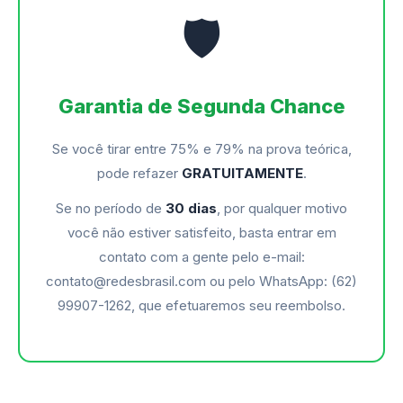
🛡️
Garantia de Segunda Chance
Se você tirar entre 75% e 79% na prova teórica,
pode refazer
GRATUITAMENTE
.
Se no período de
30 dias
, por qualquer motivo
você não estiver satisfeito, basta entrar em
contato com a gente pelo e-mail:
contato@redesbrasil.com ou pelo WhatsApp: (62)
99907-1262, que efetuaremos seu reembolso.