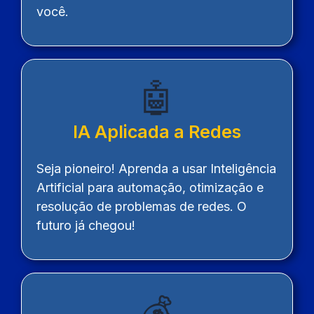
você.
🤖
IA Aplicada a Redes
Seja pioneiro! Aprenda a usar Inteligência
Artificial para automação, otimização e
resolução de problemas de redes. O
futuro já chegou!
💰