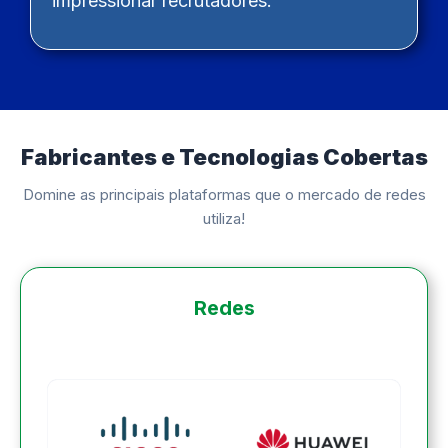
impressionar recrutadores.
Fabricantes e Tecnologias Cobertas
Domine as principais plataformas que o mercado de redes
utiliza!
Redes