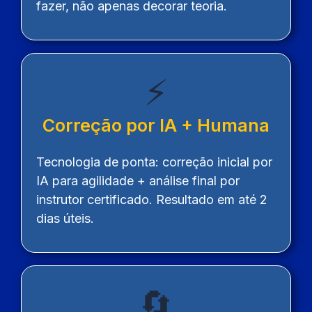
fazer, não apenas decorar teoria.
⚡
Correção por IA + Humana
Tecnologia de ponta: correção inicial por
IA para agilidade + análise final por
instrutor certificado. Resultado em até 2
dias úteis.
🔄