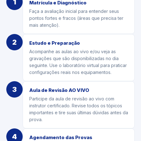
1
Matrícula e Diagnóstico
Faça a avaliação inicial para entender seus
pontos fortes e fracos (áreas que precisa ter
mais atenção).
2
Estudo e Preparação
Acompanhe as aulas ao vivo e/ou veja as
gravações que são disponibilizadas no dia
seguinte. Use o laboratório virtual para praticar
configurações reais nos equipamentos.
3
Aula de Revisão AO VIVO
Participe da aula de revisão ao vivo com
instrutor certificado. Revise todos os tópicos
importantes e tire suas últimas dúvidas antes da
prova.
4
Agendamento das Provas