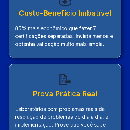
Custo-Benefício Imbatível
85% mais econômico que fazer 7
certificações separadas. Invista menos e
obtenha validação muito mais ampla.
📝
Prova Prática Real
Laboratórios com problemas reais de
resolução de problemas do dia a dia, e
implementação. Prove que você sabe