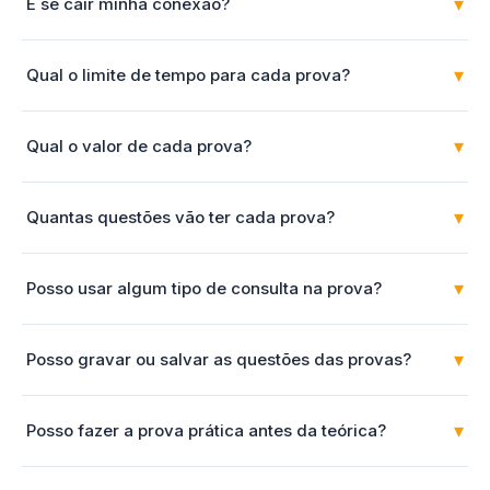
▾
E se cair minha conexão?
▾
Qual o limite de tempo para cada prova?
▾
Qual o valor de cada prova?
▾
Quantas questões vão ter cada prova?
▾
Posso usar algum tipo de consulta na prova?
▾
Posso gravar ou salvar as questões das provas?
▾
Posso fazer a prova prática antes da teórica?